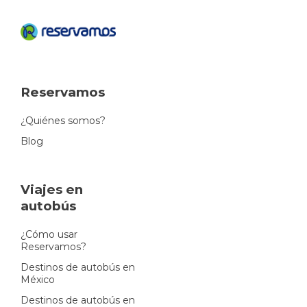
Reservamos
¿Quiénes somos?
Blog
Viajes en
autobús
¿Cómo usar
Reservamos?
Destinos de autobús en
México
Destinos de autobús en