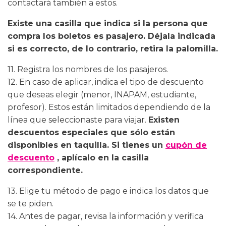
contactará también a estos.
Existe una casilla que indica si la persona que
compra los boletos es pasajero. Déjala indicada
si es correcto, de lo contrario, retira la palomilla.
11. Registra los nombres de los pasajeros.
12. En caso de aplicar, indica el tipo de descuento
que deseas elegir (menor, INAPAM, estudiante,
profesor). Estos están limitados dependiendo de la
línea que seleccionaste para viajar.
Existen
descuentos especiales que sólo están
disponibles en taquilla. Si tienes un
cupón de
descuento
, aplícalo en la casilla
correspondiente.
13. Elige tu método de pago e indica los datos que
se te piden.
14. Antes de pagar, revisa la información y verifica