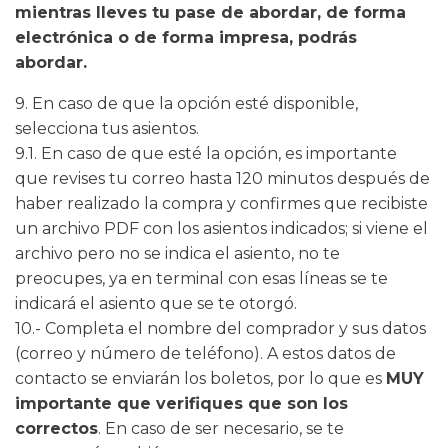
mientras lleves tu pase de abordar, de forma
electrónica o de forma impresa, podrás
abordar.
9. En caso de que la opción esté disponible,
selecciona tus asientos.
9.1. En caso de que esté la opción, es importante
que revises tu correo hasta 120 minutos después de
haber realizado la compra y confirmes que recibiste
un archivo PDF con los asientos indicados; si viene el
archivo pero no se indica el asiento, no te
preocupes, ya en terminal con esas líneas se te
indicará el asiento que se te otorgó.
10.- Completa el nombre del comprador y sus datos
(correo y número de teléfono). A estos datos de
contacto se enviarán los boletos, por lo que es
MUY
importante que verifiques que son los
correctos
. En caso de ser necesario, se te