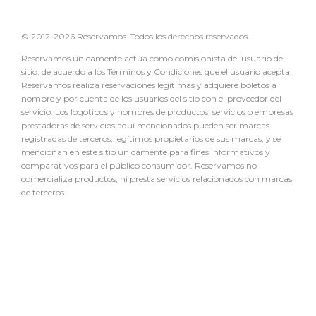
© 2012-2026 Reservamos. Todos los derechos reservados.
Reservamos únicamente actúa como comisionista del usuario del
sitio, de acuerdo a los Términos y Condiciones que el usuario acepta.
Reservamos realiza reservaciones legítimas y adquiere boletos a
nombre y por cuenta de los usuarios del sitio con el proveedor del
servicio. Los logotipos y nombres de productos, servicios o empresas
prestadoras de servicios aquí mencionados pueden ser marcas
registradas de terceros, legítimos propietarios de sus marcas, y se
mencionan en este sitio únicamente para fines informativos y
comparativos para el público consumidor. Reservamos no
comercializa productos, ni presta servicios relacionados con marcas
de terceros.