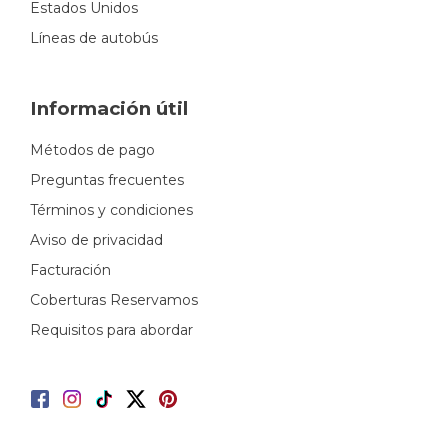
Estados Unidos
Líneas de autobús
Información útil
Métodos de pago
Preguntas frecuentes
Términos y condiciones
Aviso de privacidad
Facturación
Coberturas Reservamos
Requisitos para abordar