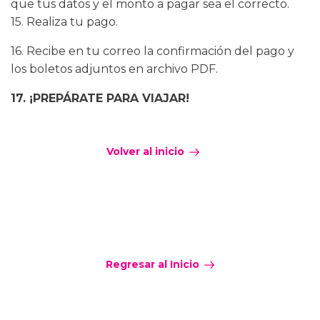
que tus datos y el monto a pagar sea el correcto.
15. Realiza tu pago.
16. Recibe en tu correo la confirmación del pago y
los boletos adjuntos en archivo PDF.
17. ¡PREPÁRATE PARA VIAJAR!
Volver al inicio
Regresar al Inicio