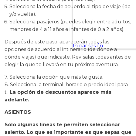
Selecciona la fecha de acuerdo al tipo de viaje (ida
y/o vuelta).
Selecciona pasajeros (puedes elegir entre adultos,
menores de 4 a 11 años e infantes de 0 a 2 años).
Después de este paso, aparecerán todas las
opciones de acuerdo al intinerario (de dónde a
dónde viajas) que indicaste. Revísalas todas antes de
elegir la que te llevará en tu próxima aventura.
7. Selecciona la opción que más te gusta.
8. Selecciona la terminal, horario o precio ideal para
ti.
La opción de descuentos aparece más
adelante.
ASIENTOS
Sólo algunas líneas te permiten seleccionar
asiento. Lo que es importante es que sepas que