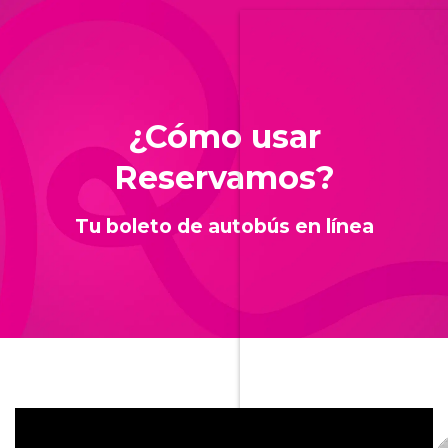
¿Cómo usar
Reservamos?
Tu boleto de autobús en línea