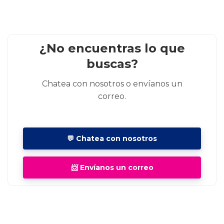
¿No encuentras lo que
buscas?
Chatea con nosotros o envíanos un
correo.
💬 Chatea con nosotros
📨 Envíanos un correo